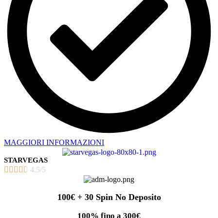
MAGGIORI INFORMAZIONI
STARVEGAS





4.5/5
100€ + 30 Spin No Deposito
100% fino a 300€