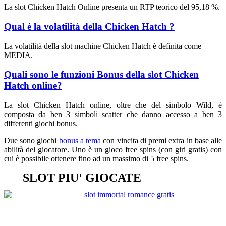
La slot Chicken Hatch Online presenta un RTP teorico del 95,18 %.
Qual è la volatilità della Chicken Hatch ?
La volatilità della slot machine Chicken Hatch è definita come
MEDIA.
Quali sono le funzioni Bonus della slot Chicken
Hatch online?
La slot Chicken Hatch online, oltre che del simbolo Wild, è
composta da ben 3 simboli scatter che danno accesso a ben 3
differenti giochi bonus.
Due sono giochi
bonus a tema
con vincita di premi extra in base alle
abilità del giocatore. Uno è un gioco free spins (con giri gratis) con
cui è possibile ottenere fino ad un massimo di 5 free spins.
SLOT PIU' GIOCATE