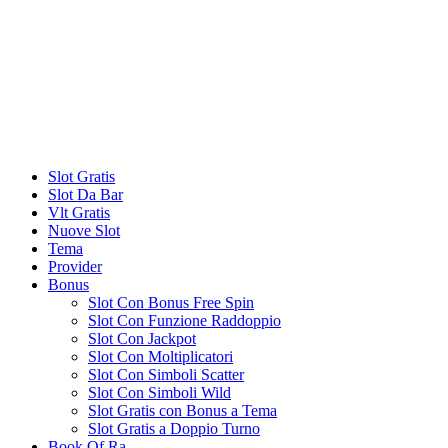
Slot Gratis
Slot Da Bar
Vlt Gratis
Nuove Slot
Tema
Provider
Bonus
Slot Con Bonus Free Spin
Slot Con Funzione Raddoppio
Slot Con Jackpot
Slot Con Moltiplicatori
Slot Con Simboli Scatter
Slot Con Simboli Wild
Slot Gratis con Bonus a Tema
Slot Gratis a Doppio Turno
Book Of Ra