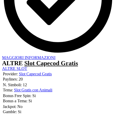
MAGGIORI INFORMAZIONI
ALTRE
Slot Capecod Gratis
ALTRE SLOT
Provider:
Slot Capecod Gratis
Paylines: 20
N. Simboli: 12
Tema:
Slot Gratis con Animali
Bonus Free Spin: Si
Bonus a Tema: Si
Jackpot: No
Gamble: Si