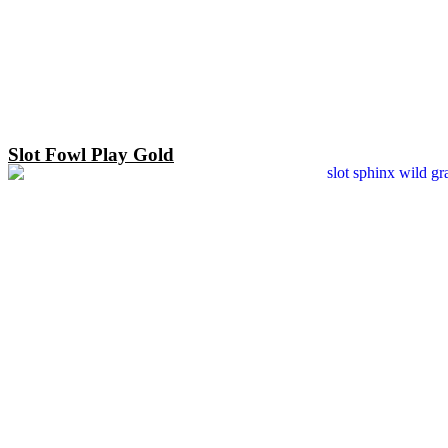
Slot Fowl Play Gold