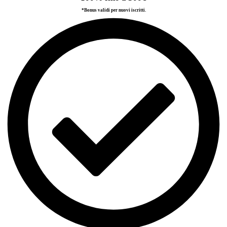
*Bonus validi per nuovi iscritti.