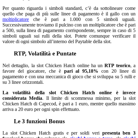
Per quanto riguarda i simboli standard, c’è da sottolineare come
quello che paga di più sulle linee di pagamento è il gallo con un
moltiplicatore
che è pari a 1.000 con 5 simboli uguali.
Successivamente troviamo il pulcino con un moltiplicatore che è pari
a 500, sulla linea di pagamento corrispondente, sempre in caso di 5
simboli uguali sui rulli della slot. Potete comunque verificare il
valore di ogni simbolo all’interno del Paytable della slot.
RTP, Volatilità e Puntate
Nel dettaglio, la slot Chicken Hatch online ha un
RTP teorico
, a
favore del giocatore, che è
pari al 95,18%
con 20 linee di
pagamento e con una meccanica di gioco che si sviluppa su 5 rulli e
su 3 linee orizzontali.
La volatilità della slot Chicken Hatch online è invece
considerata Media
. Il limite di scommessa minimo, per la slot
Chicken Hatch di Capecod, è pari a 1 euro, mentre quello massimo
arriva a 20 euro per ogni spin effettuato.
Le 3 funzioni Bonus
La slot Chicken Hatch gratis e per soldi veri
presenta ben 3