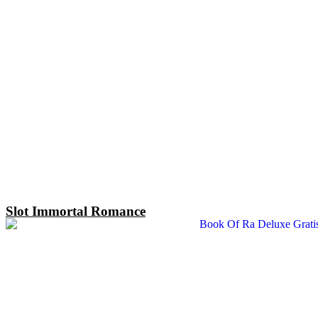
Slot Immortal Romance