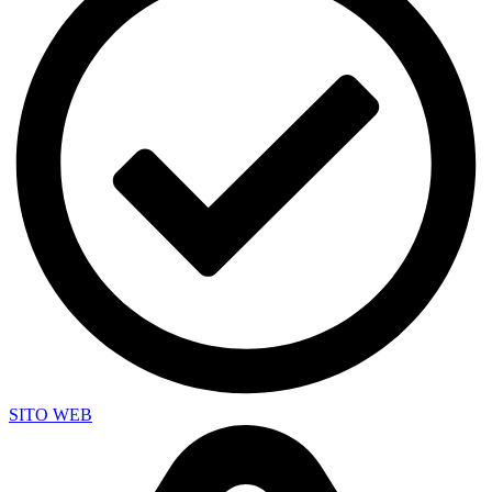
SITO WEB