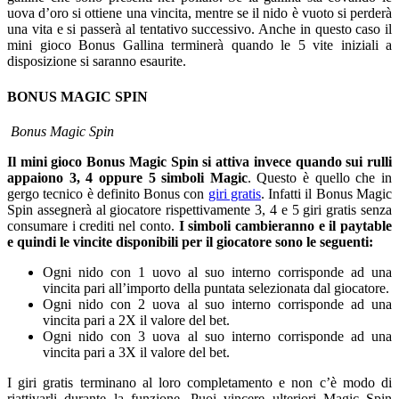
uova d’oro si ottiene una vincita, mentre se il nido è vuoto si perderà
una vita e si passerà al tentativo successivo. Anche in questo caso il
mini gioco Bonus Gallina terminerà quando le 5 vite iniziali a
disposizione si saranno esaurite.
BONUS MAGIC SPIN
Bonus Magic Spin
Il mini gioco Bonus Magic Spin si attiva invece quando sui rulli
appaiono 3, 4 oppure 5 simboli Magic
. Questo è quello che in
gergo tecnico è definito Bonus con
giri gratis
. Infatti il Bonus Magic
Spin assegnerà al giocatore rispettivamente 3, 4 e 5 giri gratis senza
consumare i crediti nel conto.
I simboli cambieranno e il paytable
e quindi le vincite disponibili per il giocatore sono le seguenti:
Ogni nido con 1 uovo al suo interno corrisponde ad una
vincita pari all’importo della puntata selezionata dal giocatore.
Ogni nido con 2 uova al suo interno corrisponde ad una
vincita pari a 2X il valore del bet.
Ogni nido con 3 uova al suo interno corrisponde ad una
vincita pari a 3X il valore del bet.
I giri gratis terminano al loro completamento e non c’è modo di
riattivarli durante la funzione. Puoi vincere ulteriori Magic Spin